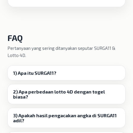
FAQ
Pertanyaan yang sering ditanyakan seputar SURGA11 &
Lotto 4D.
1) Apa itu SURGA11?
2) Apa perbedaan lotto 4D dengan togel
biasa?
3) Apakah hasil pengacakan angka di SURGA11
adil?