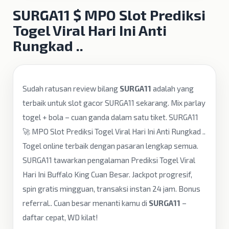
SURGA11 $ MPO Slot Prediksi
Togel Viral Hari Ini Anti
Rungkad ..
Sudah ratusan review bilang
SURGA11
adalah yang
terbaik untuk slot gacor SURGA11 sekarang. Mix parlay
togel + bola – cuan ganda dalam satu tiket. SURGA11
🚀 MPO Slot Prediksi Togel Viral Hari Ini Anti Rungkad ..
Togel online terbaik dengan pasaran lengkap semua.
SURGA11 tawarkan pengalaman Prediksi Togel Viral
Hari Ini Buffalo King Cuan Besar. Jackpot progresif,
spin gratis mingguan, transaksi instan 24 jam. Bonus
referral.. Cuan besar menanti kamu di
SURGA11
–
daftar cepat, WD kilat!